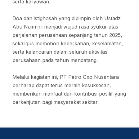
serta karyawan.
Doa dan istighosah yang dipimpin oleh Ustadz
Abu Naim ini menjadi wujud rasa syukur atas
perjalanan perusahaan sepanjang tahun 2025,
sekaligus memohon keberkahan, keselamatan,
serta kelancaran dalam seluruh aktivitas
perusahaan pada tahun mendatang.
Melalui kegiatan ini, PT Petro Oxo Nusantara
berharap dapat terus meraih kesuksesan,
memberikan manfaat dan kontribusi positif yang
berkenjutan bagi masyarakat sekitar.