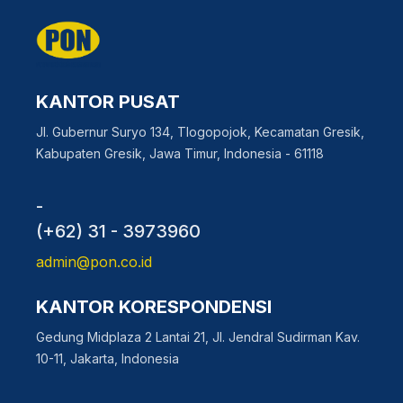
KANTOR PUSAT
Jl. Gubernur Suryo 134, Tlogopojok, Kecamatan Gresik,
Kabupaten Gresik, Jawa Timur, Indonesia - 61118
-
(+62) 31 - 3973960
admin@pon.co.id
KANTOR KORESPONDENSI
Gedung Midplaza 2 Lantai 21, Jl. Jendral Sudirman Kav.
10-11, Jakarta, Indonesia