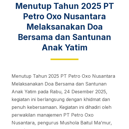
Menutup Tahun 2025 PT
Petro Oxo Nusantara
Melaksanakan Doa
Bersama dan Santunan
Anak Yatim
Menutup Tahun 2025 PT Petro Oxo Nusantara
Melaksanakan Doa Bersama dan Santunan
Anak Yatim pada Rabu, 24 Desember 2025,
kegiatan ini berlangsung dengan khidmat dan
penuh kebersamaan. Kegiatan ini dihadiri oleh
perwakilan manajemen PT Petro Oxo
Nusantara, pengurus Mushola Baitul Ma’mur,