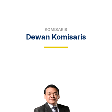
KOMISARIS
Dewan Komisaris