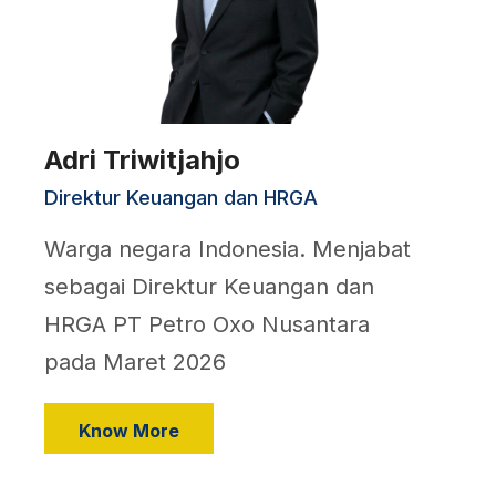
Adri Triwitjahjo
Direktur Keuangan dan HRGA
Warga negara Indonesia. Menjabat
sebagai Direktur Keuangan dan
HRGA PT Petro Oxo Nusantara
pada Maret 2026
Know More