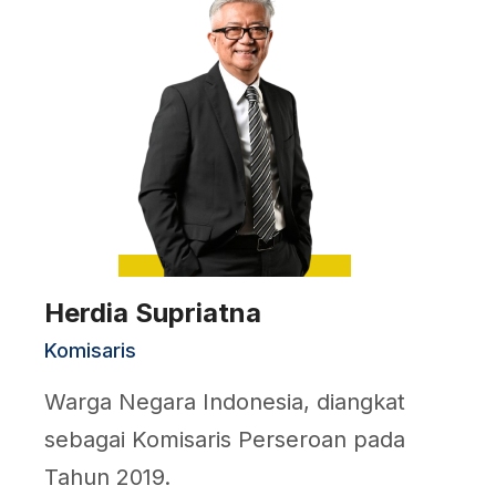
Herdia Supriatna
Komisaris
Warga Negara Indonesia, diangkat
sebagai Komisaris Perseroan pada
Tahun 2019.