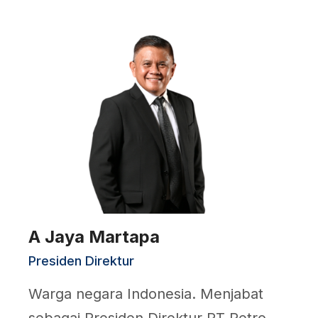
A Jaya Martapa
Presiden Direktur
Warga negara Indonesia. Menjabat
sebagai Presiden Direktur PT Petro