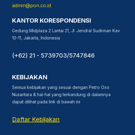
admin@pon.co.id
KANTOR KORESPONDENSI
Gedung Midplaza 2 Lantai 21, Jl. Jendral Sudirman Kav.
10-11, Jakarta, Indonesia
(+62) 21 - 5739703/5747846
KEBIJAKAN
Semua kebijakan yang sesuai dengan Petro Oxo
Nusantara & hal-hal yang terkandung di dalamnya
dapat dilihat pada link di bawah ini
Daftar Kebijakan