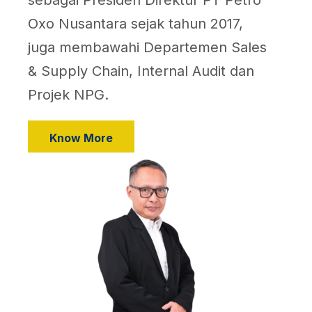
Oxo Nusantara sejak tahun 2017,
juga membawahi Departemen Sales
& Supply Chain, Internal Audit dan
Projek NPG.
Know More