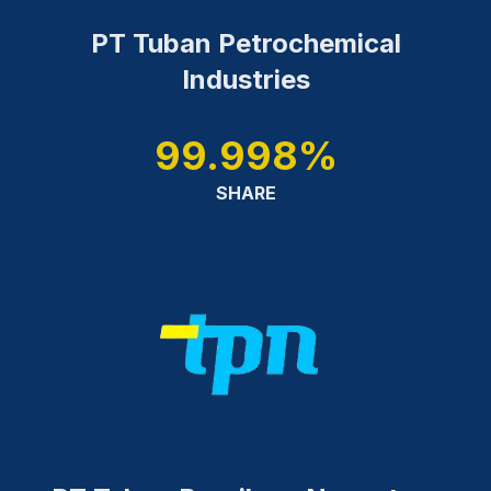
PT Tuban Petrochemical
Industries
99.998%
SHARE