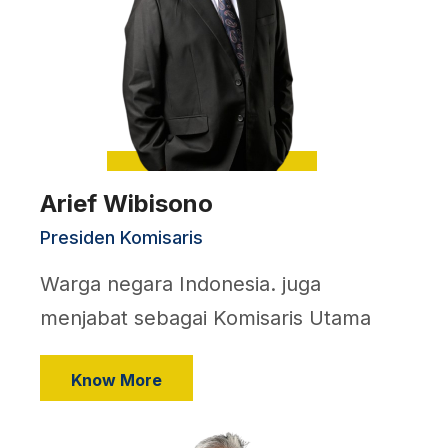
Arief Wibisono
Presiden Komisaris
Warga negara Indonesia. juga
menjabat sebagai Komisaris Utama
Know More