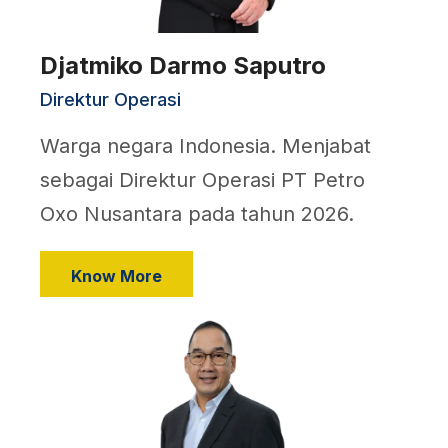
Djatmiko Darmo Saputro
Direktur Operasi
Warga negara Indonesia. Menjabat
sebagai Direktur Operasi PT Petro
Oxo Nusantara pada tahun 2026.
Know More