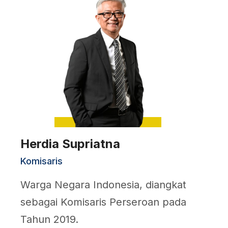
Herdia Supriatna
Komisaris
Warga Negara Indonesia, diangkat
sebagai Komisaris Perseroan pada
Tahun 2019.