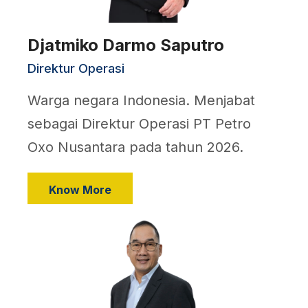
Djatmiko Darmo Saputro
Direktur Operasi
Warga negara Indonesia. Menjabat
sebagai Direktur Operasi PT Petro
Oxo Nusantara pada tahun 2026.
Know More