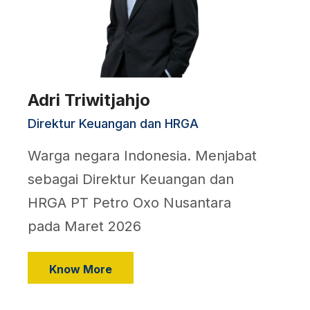
Adri Triwitjahjo
Direktur Keuangan dan HRGA
Warga negara Indonesia. Menjabat
sebagai Direktur Keuangan dan
HRGA PT Petro Oxo Nusantara
pada Maret 2026
Know More