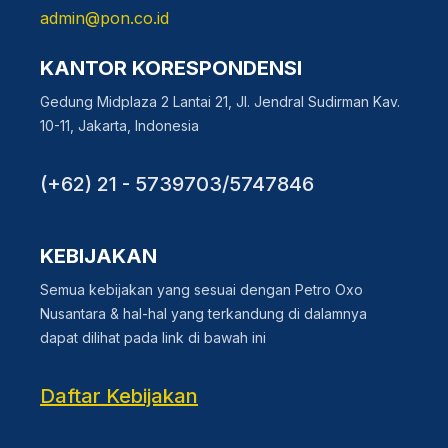
admin@pon.co.id
KANTOR KORESPONDENSI
Gedung Midplaza 2 Lantai 21, Jl. Jendral Sudirman Kav.
10-11, Jakarta, Indonesia
(+62) 21 - 5739703/5747846
KEBIJAKAN
Semua kebijakan yang sesuai dengan Petro Oxo
Nusantara & hal-hal yang terkandung di dalamnya
dapat dilihat pada link di bawah ini
Daftar Kebijakan