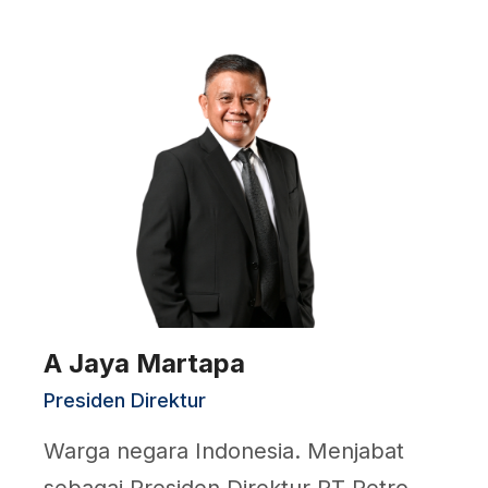
A Jaya Martapa
Presiden Direktur
Warga negara Indonesia. Menjabat
sebagai Presiden Direktur PT Petro