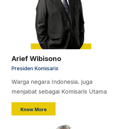
Arief Wibisono
Presiden Komisaris
Warga negara Indonesia. juga
menjabat sebagai Komisaris Utama
Know More