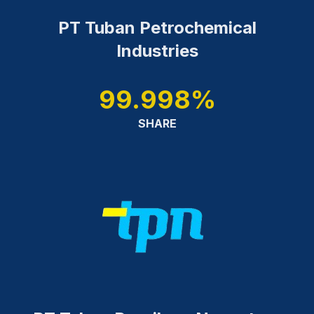
PT Tuban Petrochemical
Industries
99.998%
SHARE