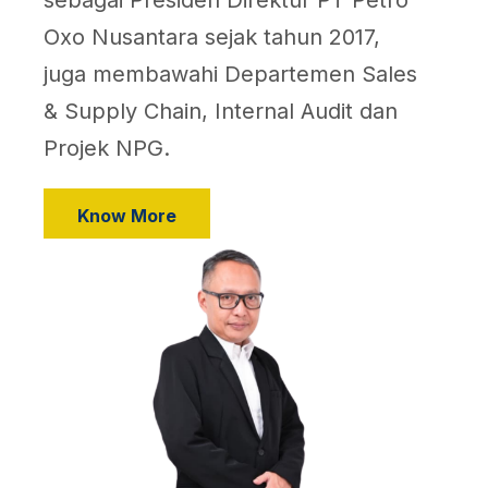
Oxo Nusantara sejak tahun 2017,
juga membawahi Departemen Sales
& Supply Chain, Internal Audit dan
Projek NPG.
Know More