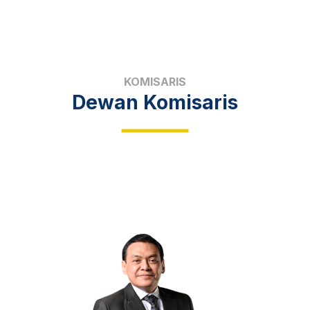
KOMISARIS
Dewan Komisaris